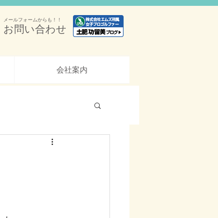
メールフォームからも！！
お問い合わせ
会社案内