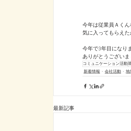
今年は従業員Ａくん
気に入ってもらえた
今年で3年目になり
ありがとうございま
コミュニケーション活動
新着情報
会社活動
地
最新記事