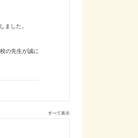
しました。
学校の先生が誠に
すべて表示