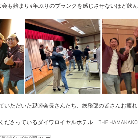
大会も始まり4年ぶりのブランクを感じさせないほど飲ん
ていただいた親睦会長さんたち、総務部の皆さんお疲れ
ださっているダイワロイヤルホテル　THE HAMAKAK