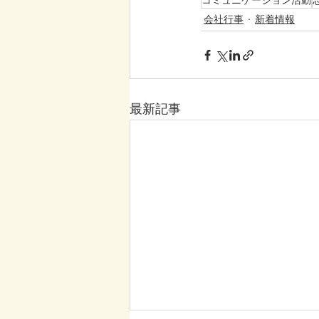
コミュニケーション活動
会社行事
新着情報
最新記事