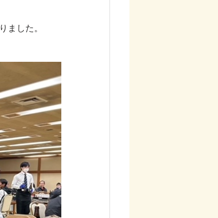
りました。