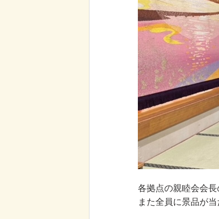
各拠点の親睦会会長
また全員に景品が当