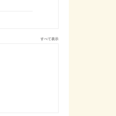
すべて表示