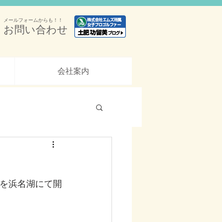
メールフォームからも！！
お問い合わせ
会社案内
会を浜名湖にて開