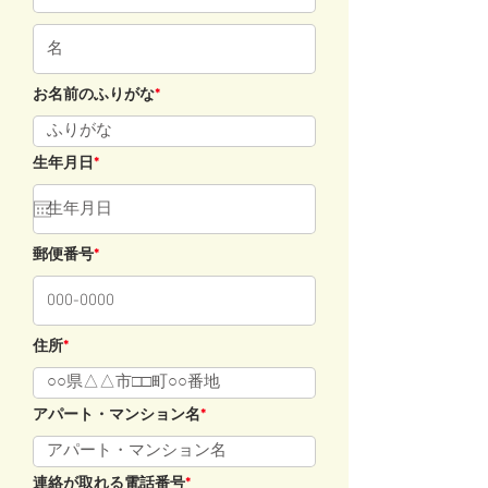
お名前のふりがな
*
生年月日
*
郵便番号
*
住所
*
アパート・マンション名
*
連絡が取れる電話番号
*