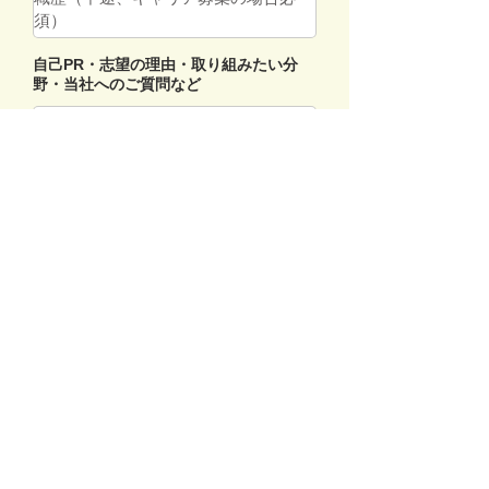
自己PR・志望の理由・取り組みたい分
野・当社へのご質問など
送信
採用情報 >>