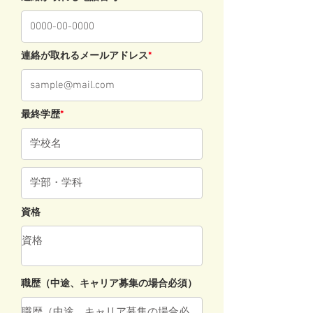
連絡が取れるメールアドレス
*
最終学歴
*
資格
​職歴（中途、キャリア募集の場合必須）