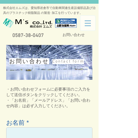
株式会社エムズは、愛知県岩倉市で自動車関連生産設備部品及び治
具のプラスチック樹脂製品 の製造･加工を行っています。
0587-38-0407
お問い合わせ
お問い合わせ
Contact form
・お問い合わせフォームに必要事項のご入力を
して送信ボタンをクリックしてください。
・「お名前」「メールアドレス」「お問い合わ
せ内容」は必ず入力してください。
お名前