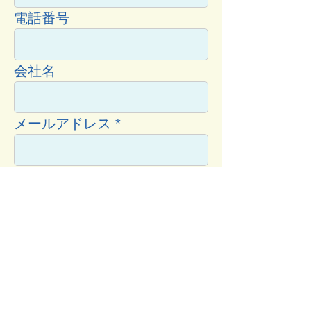
電話番号
会社名
メールアドレス
お問い合わせ内容
送 信