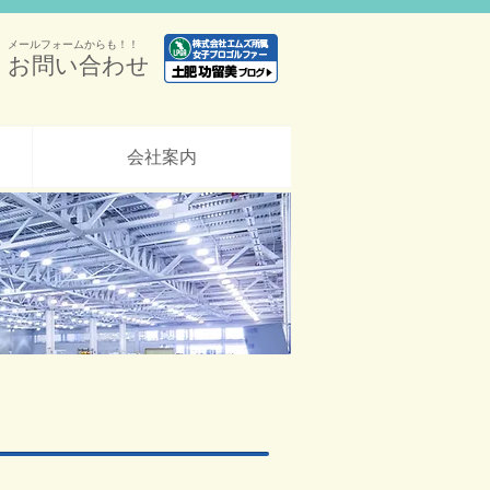
メールフォームからも！！
お問い合わせ
会社案内