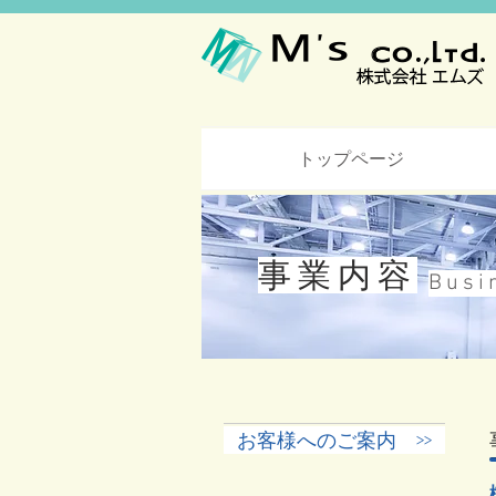
トップページ
​事業内容
Busi
お客様へのご案内 >>