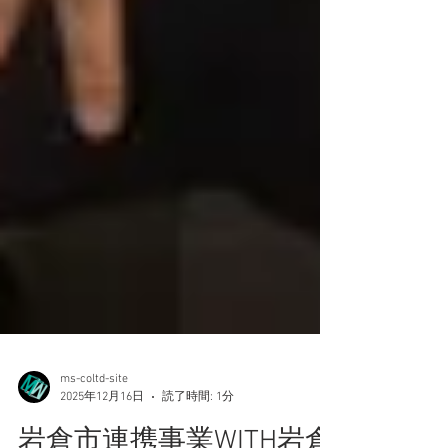
ms-coltd-site
2025年12月16日
読了時間: 1分