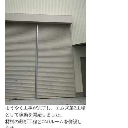
ようやく工事が完了し、エムズ第2工場
として稼動を開始しました。
材料の裁断工程とCADルームを併設し