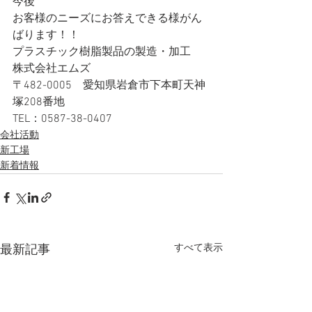
今後
お客様のニーズにお答えできる様がん
ばります！！
プラスチック樹脂製品の製造・加工
株式会社エムズ
〒482-0005　愛知県岩倉市下本町天神
塚208番地
TEL：0587-38-0407
会社活動
新工場
新着情報
すべて表示
最新記事